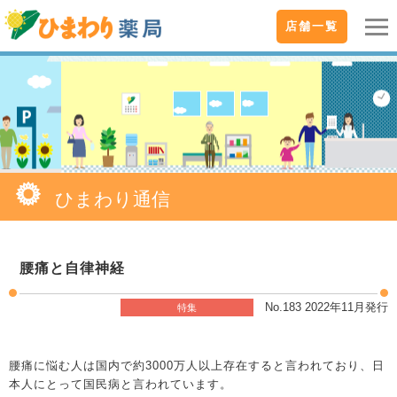
店舗一覧
ひまわり通信
腰痛と自律神経
No.183 2022年11月発行
特集
腰痛に悩む人は国内で約3000万人以上存在すると言われており、日
本人にとって国民病と言われています。