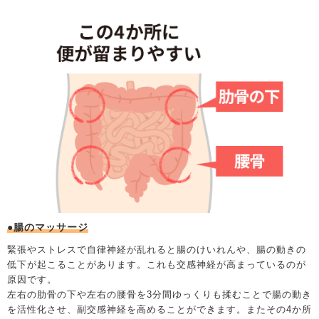
●腸のマッサージ
緊張やストレスで自律神経が乱れると腸のけいれんや、腸の動きの
低下が起こることがあります。これも交感神経が高まっているのが
原因です。
左右の肋骨の下や左右の腰骨を3分間ゆっくりも揉むことで腸の動き
を活性化させ、副交感神経を高めることができます。またその4か所