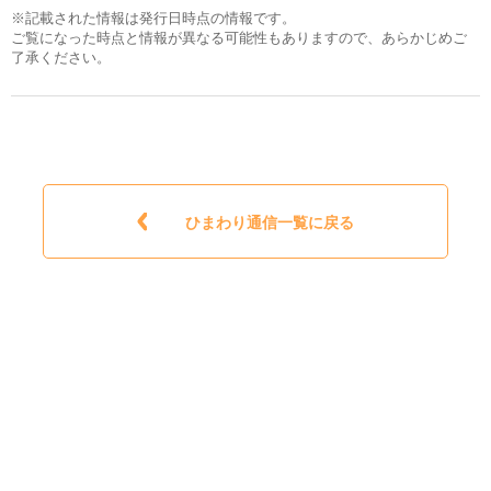
※記載された情報は発行日時点の情報です。
ご覧になった時点と情報が異なる可能性もありますので、あらかじめご
了承ください。
ひまわり通信一覧に戻る