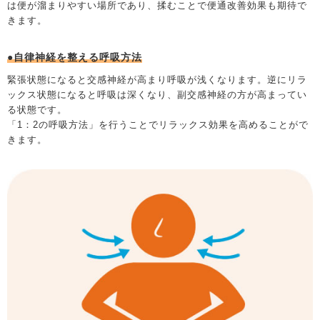
は便が溜まりやすい場所であり、揉むことで便通改善効果も期待で
きます。
●自律神経を整える呼吸方法
緊張状態になると交感神経が高まり呼吸が浅くなります。逆にリラ
ックス状態になると呼吸は深くなり、副交感神経の方が高まってい
る状態です。
「1：2の呼吸方法」を行うことでリラックス効果を高めることがで
きます。