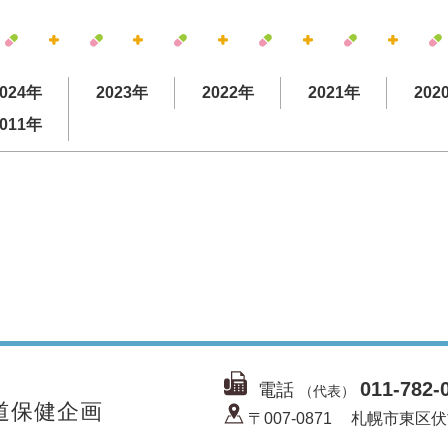
024年
2023年
2022年
2021年
202
011年
011-782-
電話
（代表）
道保健企画
〒007-0871
札幌市東区伏古