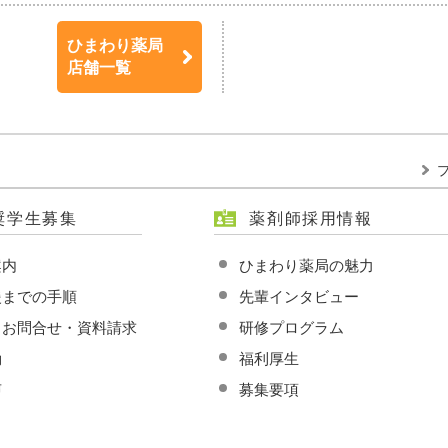
ひまわり薬局
店舗一覧
奨学生募集
薬剤師採用情報
案内
ひまわり薬局の魅力
援までの手順
先輩インタビュー
・お問合せ・資料請求
研修プログラム
動
福利厚生
声
募集要項