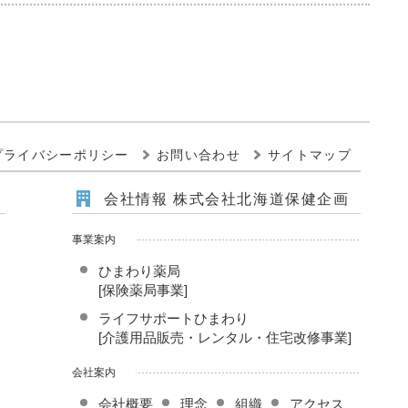
プライバシーポリシー
お問い合わせ
サイトマップ
会社情報 株式会社北海道保健企画
事業案内
ひまわり薬局
[保険薬局事業]
ライフサポートひまわり
[介護用品販売・レンタル・住宅改修事業]
会社案内
会社概要
理念
組織
アクセス