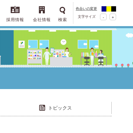
色合いの変更
文字サイズ
-
+
採用情報
会社情報
検索
トピックス