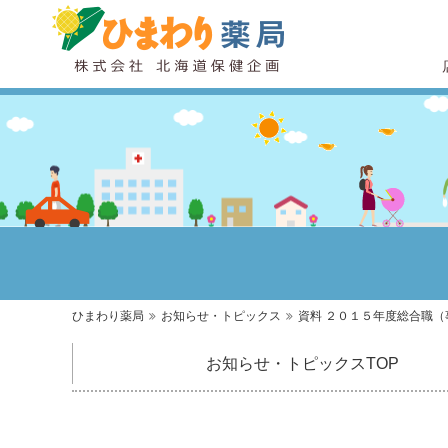
ひまわり薬局
お知らせ・トピックス
資料 ２０１５年度総合職
お知らせ・トピックス
TOP