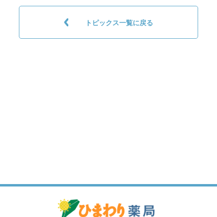
トピックス一覧に戻る