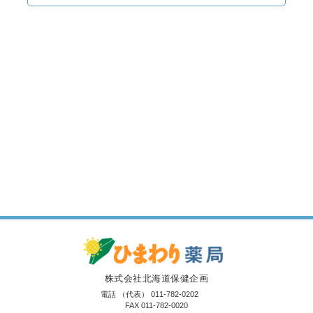
株式会社北海道保健企画
電話
（代表）
011-782-0202
FAX 011-782-0020