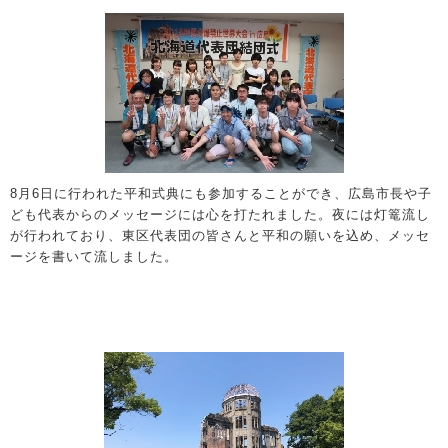
8月6日に行われた平和式典にも参加することができ、広島市長や子
ども代表からのメッセージには心を打たれました。夜には灯篭流し
が行われており、東区代表団の皆さんと平和の願いを込め、メッセ
ージを書いて流しました。