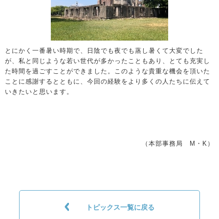
とにかく一番暑い時期で、日陰でも夜でも蒸し暑くて大変でした
が、私と同じような若い世代が多かったこともあり、とても充実し
た時間を過ごすことができました。このような貴重な機会を頂いた
ことに感謝するとともに、今回の経験をより多くの人たちに伝えて
いきたいと思います。
（本部事務局 M・K）
トピックス一覧に戻る