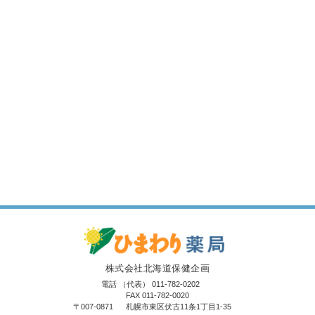
株式会社北海道保健企画
電話
（代表）
011-782-0202
FAX 011-782-0020
〒007-0871
札幌市東区伏古11条1丁目1-35